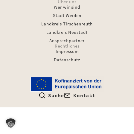
Über uns
Wer wir sind
Stadt Weiden
Landkreis Tirschenreuth
Landkreis Neustadt
Ansprechpartner
Rechtliches
Impressum
Datenschutz
Suche
Kontakt