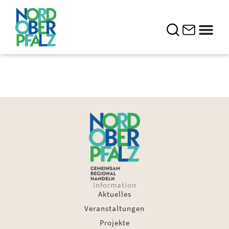
Information
Aktuelles
Veranstaltungen
Projekte