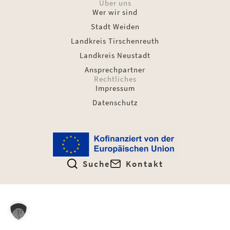
Über uns
Wer wir sind
Stadt Weiden
Landkreis Tirschenreuth
Landkreis Neustadt
Ansprechpartner
Rechtliches
Impressum
Datenschutz
Suche
Kontakt