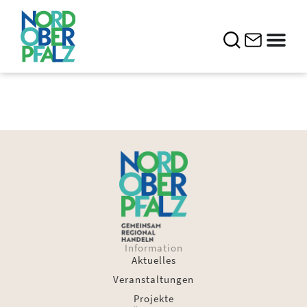
Information
Aktuelles
Veranstaltungen
Projekte