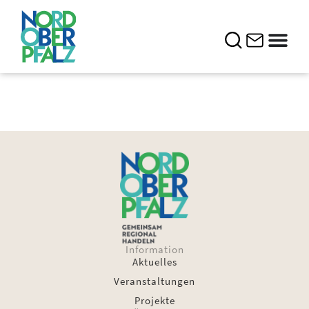
Information
Aktuelles
Veranstaltungen
Projekte