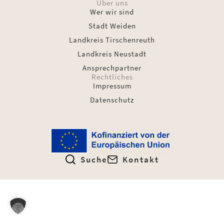
Über uns
Wer wir sind
Stadt Weiden
Landkreis Tirschenreuth
Landkreis Neustadt
Ansprechpartner
Rechtliches
Impressum
Datenschutz
Suche
Kontakt