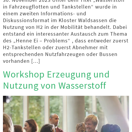
in Fahrzeugflotten und Tankstellen“ wurde in
einem zweiten Informations- und
Diskussionsformat im Kloster Waldsassen die
Nutzung von H2 in der Mobilität behandelt. Dabei
entstand ein interessanter Austausch zum Thema
des „Henne Ei – Problems“ , dass entweder zuerst
H2-Tankstellen oder zuerst Abnehmer mit
entsprechenden Nutzfahrzeugen oder Bussen
vorhanden […]
Workshop Erzeugung und
Nutzung von Wasserstoff