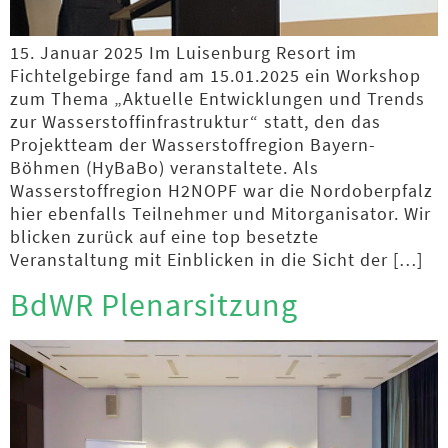
15. Januar 2025 Im Luisenburg Resort im
Fichtelgebirge fand am 15.01.2025 ein Workshop
zum Thema „Aktuelle Entwicklungen und Trends
zur Wasserstoffinfrastruktur“ statt, den das
Projektteam der Wasserstoffregion Bayern-
Böhmen (HyBaBo) veranstaltete. Als
Wasserstoffregion H2NOPF war die Nordoberpfalz
hier ebenfalls Teilnehmer und Mitorganisator. Wir
blicken zurück auf eine top besetzte
Veranstaltung mit Einblicken in die Sicht der […]
BdWR Plenarsitzung