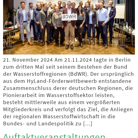
21. November 2024 Am 21.11.2024 tagte in Berlin
zum dritten Mal seit seinem Bestehen der Bund
der Wasserstoffregionen (BdWR). Der ursprünglich
aus dem HyLand-Förderwettbewerb entstandene
Zusammenschluss derer deutschen Regionen, die
Pionierarbeit im Wasserstoffsektor leisten,
besteht mittlerweile aus einem vergrößerten
Mitgliederkreis und verfolgt das Ziel, die Anliegen
der regionalen Wasserstoffwirtschaft in die
Bundes- und Landespolitik zu […]
Auftaktveranstaltungen