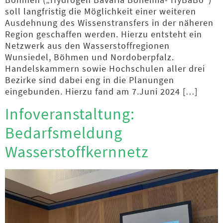
soll langfristig die Möglichkeit einer weiteren
Ausdehnung des Wissenstransfers in der näheren
Region geschaffen werden. Hierzu entsteht ein
Netzwerk aus den Wasserstoffregionen
Wunsiedel, Böhmen und Nordoberpfalz.
Handelskammern sowie Hochschulen aller drei
Bezirke sind dabei eng in die Planungen
eingebunden. Hierzu fand am 7.Juni 2024 […]
Infoveranstaltung:
Bedarfsmeldung
Wasserstoffkernnetz