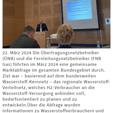
22. März 2024 Die Übertragungsnetzbetreiber
(ÜNB) und die Fernleitungsnetzbetreiber (FNB
Gas) führten im März 2024 eine gemeinsame
Marktabfrage im gesamten Bundesgebiet durch.
Ziel war – basierend auf dem bundesweiten
Wasserstoff-Kernnetz – das regionale Wasserstoff-
Verteilnetz, welches H2-Verbraucher an die
Wasserstoff-Versorgung anbinden soll,
bedarfsorientiert zu planen und zu
entwickeln.Über die Abfrage wurden
Informationen zu Wasserstoffverbrauchern und