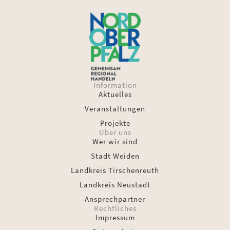
Information
Aktuelles
Veranstaltungen
Projekte
Über uns
Wer wir sind
Stadt Weiden
Landkreis Tirschenreuth
Landkreis Neustadt
Ansprechpartner
Rechtliches
Impressum