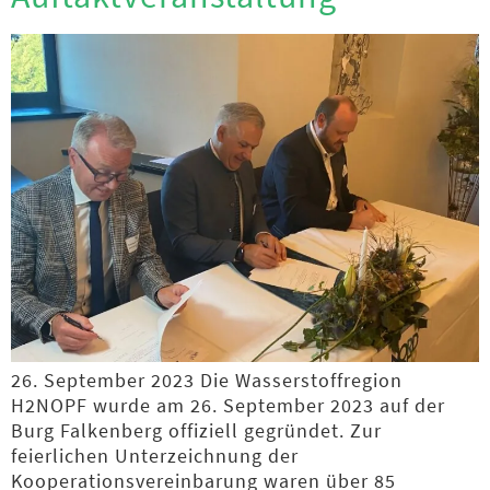
26. September 2023 Die Wasserstoffregion
H2NOPF wurde am 26. September 2023 auf der
Burg Falkenberg offiziell gegründet. Zur
feierlichen Unterzeichnung der
Kooperationsvereinbarung waren über 85