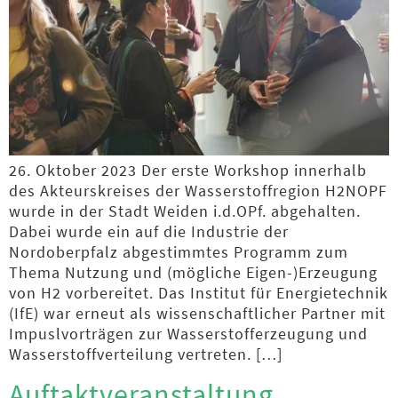
26. Oktober 2023 Der erste Workshop innerhalb
des Akteurskreises der Wasserstoffregion H2NOPF
wurde in der Stadt Weiden i.d.OPf. abgehalten.
Dabei wurde ein auf die Industrie der
Nordoberpfalz abgestimmtes Programm zum
Thema Nutzung und (mögliche Eigen-)Erzeugung
von H2 vorbereitet. Das Institut für Energietechnik
(IfE) war erneut als wissenschaftlicher Partner mit
Impuslvorträgen zur Wasserstofferzeugung und
Wasserstoffverteilung vertreten. […]
Auftaktveranstaltung