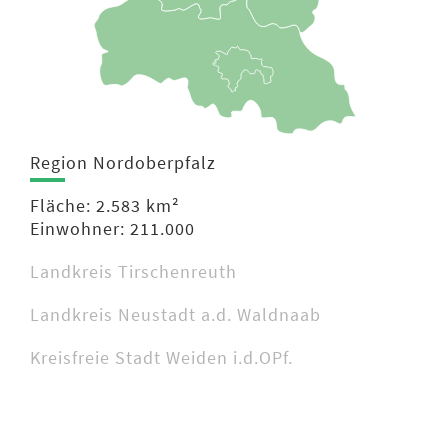
Region Nordoberpfalz
Fläche: 2.583 km²
Einwohner: 211.000
Landkreis Tirschenreuth
Landkreis Neustadt a.d. Waldnaab
Kreisfreie Stadt Weiden i.d.OPf.