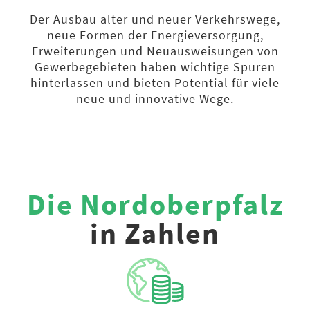
Der Ausbau alter und neuer Verkehrswege,
neue Formen der Energieversorgung,
Erweiterungen und Neuausweisungen von
Gewerbegebieten haben wichtige Spuren
hinterlassen und bieten Potential für viele
neue und innovative Wege.
Die Nordoberpfalz
in Zahlen