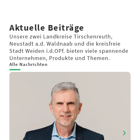
Aktuelle Beiträge
Unsere zwei Landkreise Tirschenreuth,
Neustadt a.d. Waldnaab und die kreisfreie
Stadt Weiden i.d.OPf. bieten viele spannende
Unternehmen, Produkte und Themen.
Alle Nachrichten