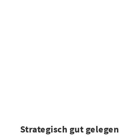
Strategisch gut gelegen