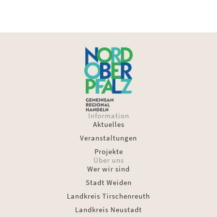
Information
Aktuelles
Veranstaltungen
Projekte
Über uns
Wer wir sind
Stadt Weiden
Landkreis Tirschenreuth
Landkreis Neustadt