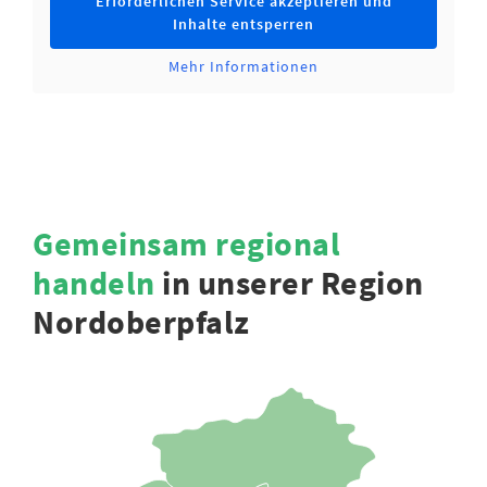
Erforderlichen Service akzeptieren und
Inhalte entsperren
Mehr Informationen
Gemeinsam regional
handeln
in unserer Region
Nordoberpfalz