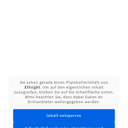
Zur 
Sie sehen gerade einen Platzhalterinhalt von
Elfsight
. Um auf den eigentlichen Inhalt
zuzugreifen, klicken Sie auf die Schaltfläche unten.
Bitte beachten Sie, dass dabei Daten an
Drittanbieter weitergegeben werden.
Inhalt entsperren